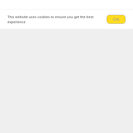
This website uses cookies to ensure you get the best
OK
experience