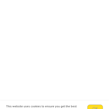
This website uses cookies to ensure you get the best
OK