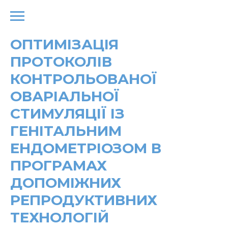
ОПТИМІЗАЦІЯ
ПРОТОКОЛІВ
КОНТРОЛЬОВАНОЇ
ОВАРІАЛЬНОЇ
СТИМУЛЯЦІЇ ІЗ
ГЕНІТАЛЬНИМ
ЕНДОМЕТРІОЗОМ В
ПРОГРАМАХ
ДОПОМІЖНИХ
РЕПРОДУКТИВНИХ
ТЕХНОЛОГІЙ