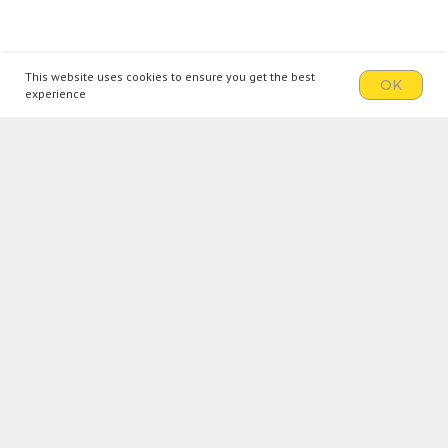
This website uses cookies to ensure you get the best
OK
experience